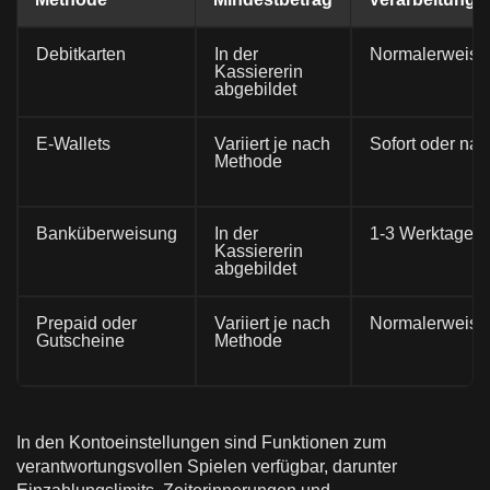
Debitkarten
In der
Normalerweise 
Kassiererin
abgebildet
E-Wallets
Variiert je nach
Sofort oder nah
Methode
Banküberweisung
In der
1-3 Werktage n
Kassiererin
abgebildet
Prepaid oder
Variiert je nach
Normalerweise 
Gutscheine
Methode
In den Kontoeinstellungen sind Funktionen zum
verantwortungsvollen Spielen verfügbar, darunter