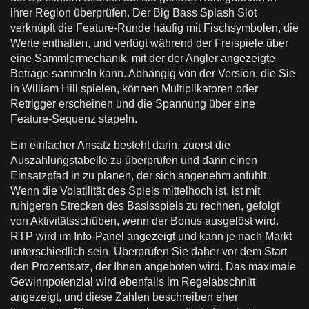
ihrer Region überprüfen. Der Big Bass Splash Slot
verknüpft die Feature-Runde häufig mit Fischsymbolen, die
Werte enthalten, und verfügt während der Freispiele über
eine Sammlermechanik, mit der der Angler angezeigte
Beträge sammeln kann. Abhängig von der Version, die Sie
in William Hill spielen, können Multiplikatoren oder
Retrigger erscheinen und die Spannung über eine
Feature-Sequenz stapeln.
Ein einfacher Ansatz besteht darin, zuerst die
Auszahlungstabelle zu überprüfen und dann einen
Einsatzpfad in zu planen, der sich angenehm anfühlt.
Wenn die Volatilität des Spiels mittelhoch ist, ist mit
ruhigeren Strecken des Basisspiels zu rechnen, gefolgt
von Aktivitätsschüben, wenn der Bonus ausgelöst wird.
RTP wird im Info-Panel angezeigt und kann je nach Markt
unterschiedlich sein. Überprüfen Sie daher vor dem Start
den Prozentsatz, der Ihnen angeboten wird. Das maximale
Gewinnpotenzial wird ebenfalls im Regelabschnitt
angezeigt, und diese Zahlen beschreiben eher