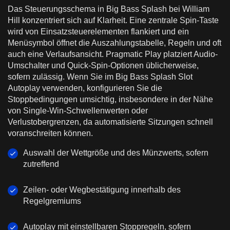
Das Steuerungsschema in Big Bass Splash bei William
Hill konzentriert sich auf Klarheit. Eine zentrale Spin-Taste
wird von Einsatzsteuerelementen flankiert und ein
Menüsymbol öffnet die Auszahlungstabelle, Regeln und oft
auch eine Verlaufsansicht. Pragmatic Play platziert Audio-
Umschalter und Quick-Spin-Optionen üblicherweise,
sofern zulässig. Wenn Sie im Big Bass Splash Slot
Autoplay verwenden, konfigurieren Sie die
Stoppbedingungen umsichtig, insbesondere in der Nähe
von Single-Win-Schwellenwerten oder
Verlustobergrenzen, da automatisierte Sitzungen schnell
voranschreiten können.
Auswahl der Wettgröße und des Münzwerts, sofern
zutreffend
Zeilen- oder Wegbestätigung innerhalb des
Regelgremiums
Autoplay mit einstellbaren Stoppregeln, sofern