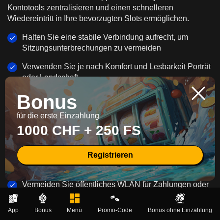
Kontotools zentralisieren und einen schnelleren
Wiedereintritt in Ihre bevorzugten Slots ermöglichen.
Halten Sie eine stabile Verbindung aufrecht, um
Sitzungsunterbrechungen zu vermeiden
Verwenden Sie je nach Komfort und Lesbarkeit Porträt
oder Landschaft
Bonus
Überwachen Sie den Akku und verringern Sie die
Bildschirmhelligkeit bei längerem Spielen
für die erste Einzahlung
Legen Sie angemessene Sitzungslängen fest und
1000 CHF + 250 FS
machen Sie Pausen
Überprüfen Sie die Einstellungen für Stake und
Registrieren
Autoplay nach jeder erneuten Verbindung
Vermeiden Sie öffentliches WLAN für Zahlungen oder
Kontoänderungen
App
Bonus
Menü
Promo-Code
Bonus ohne Einzahlung