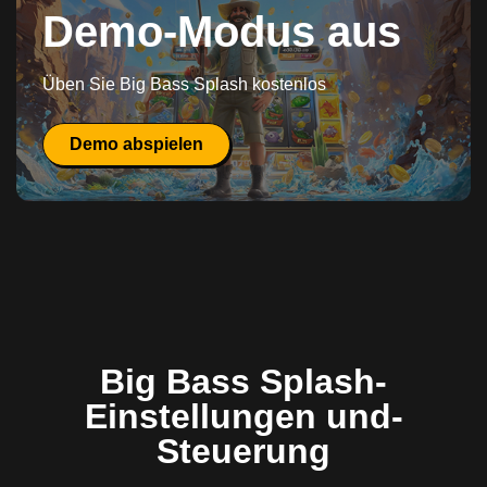
Demo-Modus aus
Üben Sie Big Bass Splash kostenlos
Demo abspielen
Big Bass Splash-
Einstellungen und-
Steuerung