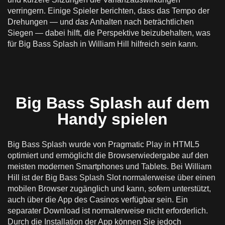
verringern. Einige Spieler berichten, dass das Tempo der
Drehungen — und das Anhalten nach beträchtlichen
Siegen — dabei hilft, die Perspektive beizubehalten, was
für Big Bass Splash in William Hill hilfreich sein kann.
Big Bass Splash auf dem
Handy spielen
Big Bass Splash wurde von Pragmatic Play in HTML5
optimiert und ermöglicht die Browserwiedergabe auf den
meisten modernen Smartphones und Tablets. Bei William
Hill ist der Big Bass Splash Slot normalerweise über einen
mobilen Browser zugänglich und kann, sofern unterstützt,
auch über die App des Casinos verfügbar sein. Ein
separater Download ist normalerweise nicht erforderlich.
Durch die Installation der App können Sie jedoch