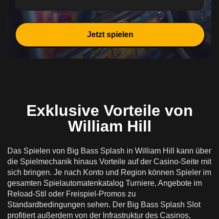
Jetzt spielen
Exklusive Vorteile von
William Hill
Das Spielen von Big Bass Splash in William Hill kann über
die Spielmechanik hinaus Vorteile auf der Casino-Seite mit
sich bringen. Je nach Konto und Region können Spieler im
gesamten Spielautomatenkatalog Turniere, Angebote im
Reload-Stil oder Freispiel-Promos zu
Standardbedingungen sehen. Der Big Bass Splash Slot
profitiert außerdem von der Infrastruktur des Casinos,