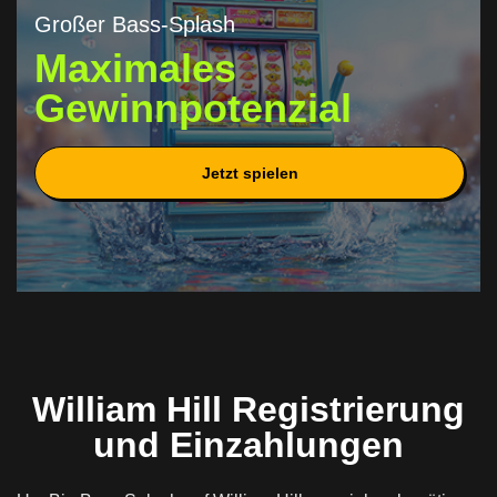
Großer Bass-Splash
Maximales
Gewinnpotenzial
Jetzt spielen
William Hill Registrierung
und Einzahlungen