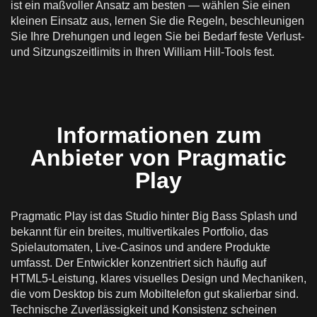
ist ein maßvoller Ansatz am besten — wählen Sie einen
kleinen Einsatz aus, lernen Sie die Regeln, beschleunigen
Sie Ihre Drehungen und legen Sie bei Bedarf feste Verlust-
und Sitzungszeitlimits in Ihren William Hill-Tools fest.
Informationen zum
Anbieter von Pragmatic
Play
Pragmatic Play ist das Studio hinter Big Bass Splash und
bekannt für ein breites, multivertikales Portfolio, das
Spielautomaten, Live-Casinos und andere Produkte
umfasst. Der Entwickler konzentriert sich häufig auf
HTML5-Leistung, klares visuelles Design und Mechaniken,
die vom Desktop bis zum Mobiltelefon gut skalierbar sind.
Technische Zuverlässigkeit und Konsistenz scheinen