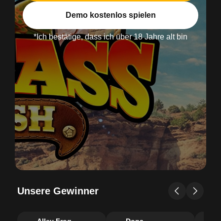
Demo kostenlos spielen
*Ich bestätige, dass ich über 18 Jahre alt bin
Unsere Gewinner