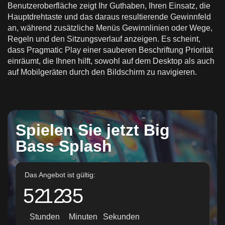
Benutzeroberfläche zeigt Ihr Guthaben, Ihren Einsatz, die
Hauptdrehtaste und das daraus resultierende Gewinnfeld
an, während zusätzliche Menüs Gewinnlinien oder Wege,
Regeln und den Sitzungsverlauf anzeigen. Es scheint,
dass Pragmatic Play einer sauberen Beschriftung Priorität
einräumt, die Ihnen hilft, sowohl auf dem Desktop als auch
auf Mobilgeräten durch den Bildschirm zu navigieren.
Spielen Sie jetzt Big
Bass Splash
Das Angebot ist gültig:
52
12
33
Stunden
Minuten
Sekunden